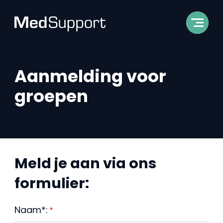
Aanmelding voor
groepen
Meld je aan via ons
formulier:
Naam*:
*