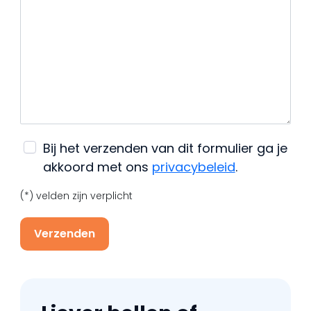
Bij het verzenden van dit formulier ga je
akkoord met ons
privacybeleid
.
(*) velden zijn verplicht
Verzenden