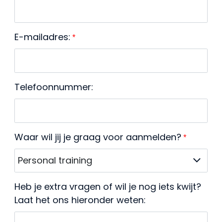
E-mailadres:
*
Telefoonnummer:
Waar wil jij je graag voor aanmelden?
*
Heb je extra vragen of wil je nog iets kwijt?
Laat het ons hieronder weten: