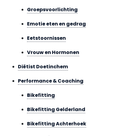
Groepsvoorlichting
Emotie eten en gedrag
Eetstoornissen
Vrouw en Hormonen
Diëtist Doetinchem
Performance & Coaching
Bikefitting
Bikefitting Gelderland
Bikefitting Achterhoek