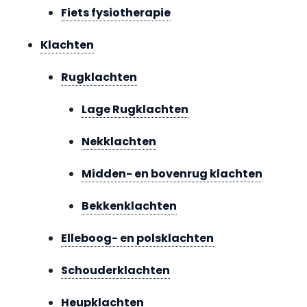
Fiets fysiotherapie
Klachten
Rugklachten
Lage Rugklachten
Nekklachten
Midden- en bovenrug klachten
Bekkenklachten
Elleboog- en polsklachten
Schouderklachten
Heupklachten