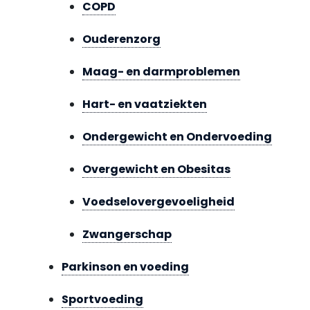
COPD
Ouderenzorg
Maag- en darmproblemen
Hart- en vaatziekten
Ondergewicht en Ondervoeding
Overgewicht en Obesitas
Voedselovergevoeligheid
Zwangerschap
Parkinson en voeding
Sportvoeding