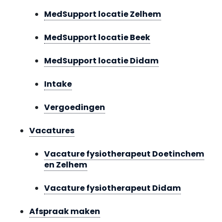
MedSupport locatie Zelhem
MedSupport locatie Beek
MedSupport locatie Didam
Intake
Vergoedingen
Vacatures
Vacature fysiotherapeut Doetinchem
en Zelhem
Vacature fysiotherapeut Didam
Afspraak maken