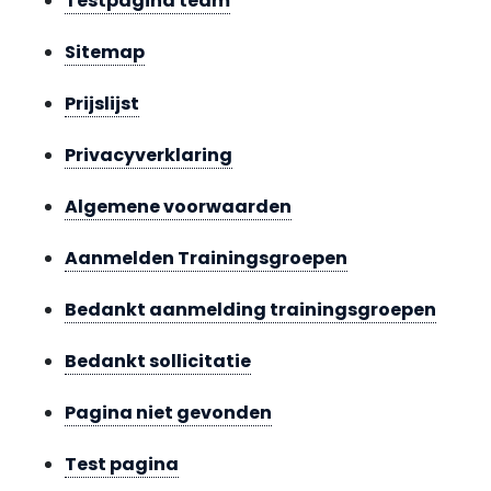
Testpagina team
Sitemap
Prijslijst
Privacyverklaring
Algemene voorwaarden
Aanmelden Trainingsgroepen
Bedankt aanmelding trainingsgroepen
Bedankt sollicitatie
Pagina niet gevonden
Test pagina