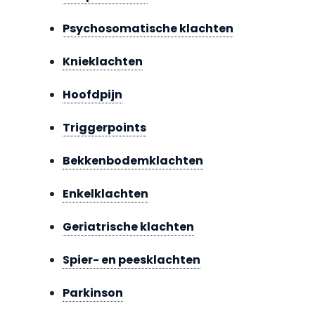
Psychosomatische klachten
Knieklachten
Hoofdpijn
Triggerpoints
Bekkenbodemklachten
Enkelklachten
Geriatrische klachten
Spier- en peesklachten
Parkinson