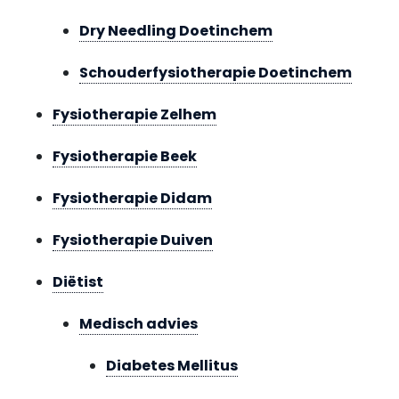
Dry Needling Doetinchem
Schouderfysiotherapie Doetinchem
Fysiotherapie Zelhem
Fysiotherapie Beek
Fysiotherapie Didam
Fysiotherapie Duiven
Diëtist
Medisch advies
Diabetes Mellitus