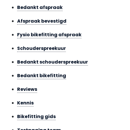
Bedankt afspraak
Afspraak bevestigd
Fysio bikefitting afspraak
Schouderspreekuur
Bedankt schouderspreekuur
Bedankt bikefitting
Reviews
Kennis
Bikefitting gids