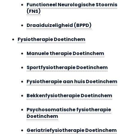
Functioneel Neurologische Stoornis
(FNS)
Draaiduizeligheid (BPPD)
Fysiotherapie Doetinchem
Manuele therapie Doetinchem
Sportfysiotherapie Doetinchem
Fysiotherapie aan huis Doetinchem
Bekkenfysiotherapie Doetinchem
Psychosomatische fysiotherapie
Doetinchem
Geriatriefysiotherapie Doetinchem