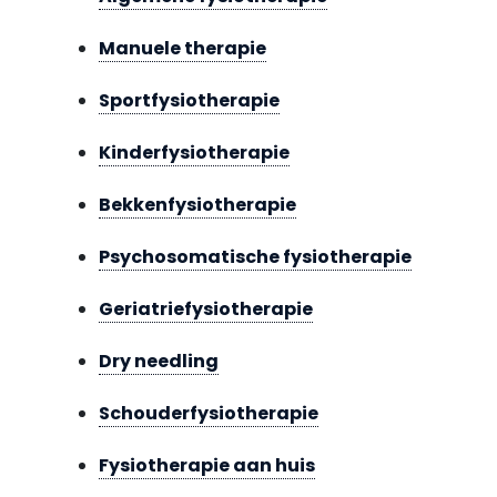
Manuele therapie
Sportfysiotherapie
Kinderfysiotherapie
Bekkenfysiotherapie
Psychosomatische fysiotherapie
Geriatriefysiotherapie
Dry needling
Schouderfysiotherapie
Fysiotherapie aan huis