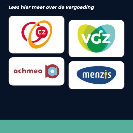
Lees hier meer over de vergoeding