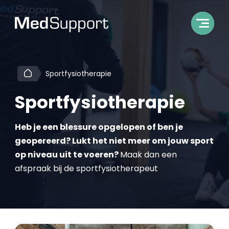
Sportfysiotherapie
Sportfysiotherapie
Heb je een blessure opgelopen of ben je
geopereerd? Lukt het niet meer om jouw sport
op niveau uit te voeren?
Maak dan een
afspraak bij de sportfysiotherapeut