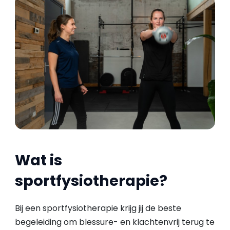
Wat is
sportfysiotherapie?
Bij een sportfysiotherapie krijg jij de beste
begeleiding om blessure- en klachtenvrij terug te