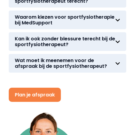
sportfysiotherapeut terecht?
Waarom kiezen voor sportfysiotherapie
bij MedSupport
Kan ik ook zonder blessure terecht bij de
sportfysiotherapeut?
Wat moet ik meenemen voor de
afspraak bij de sportfysiotherapeut?
Plan je afspraak