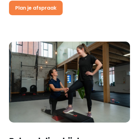
Plan je afspraak