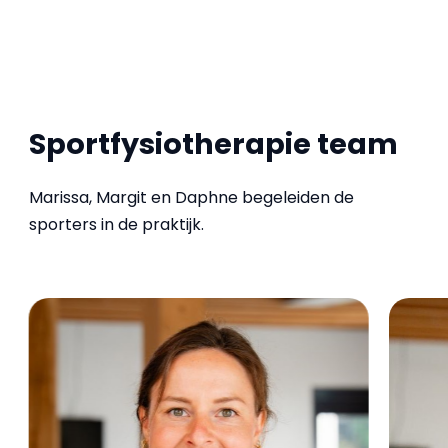
Sportfysiotherapie team
Marissa, Margit en Daphne begeleiden de
sporters in de praktijk.