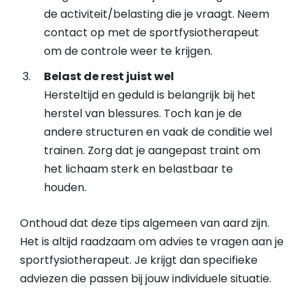
de activiteit/belasting die je vraagt. Neem
contact op met de sportfysiotherapeut
om de controle weer te krijgen.
Belast de rest juist wel
Hersteltijd en geduld is belangrijk bij het
herstel van blessures. Toch kan je de
andere structuren en vaak de conditie wel
trainen. Zorg dat je aangepast traint om
het lichaam sterk en belastbaar te
houden.
Onthoud dat deze tips algemeen van aard zijn.
Het is altijd raadzaam om advies te vragen aan je
sportfysiotherapeut. Je krijgt dan specifieke
adviezen die passen bij jouw individuele situatie.