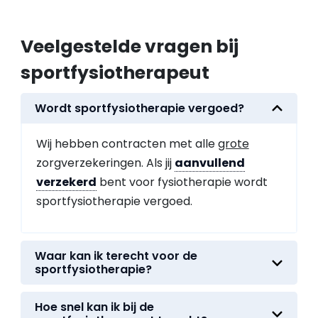
Veelgestelde vragen bij
sportfysiotherapeut
Wordt sportfysiotherapie vergoed?
Wij hebben contracten met alle
grote
zorgverzekeringen. Als jij
aanvullend
verzekerd
bent voor fysiotherapie wordt
sportfysiotherapie vergoed.
Waar kan ik terecht voor de
sportfysiotherapie?
Hoe snel kan ik bij de