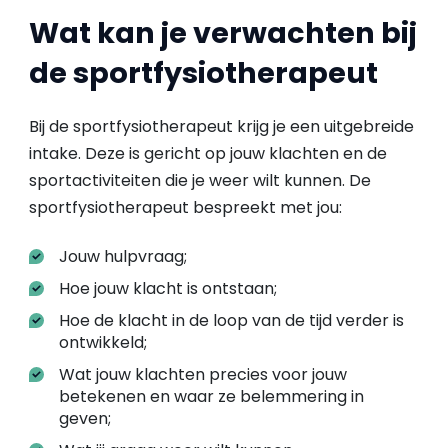
Wat kan je verwachten bij
de sportfysiotherapeut
Bij de sportfysiotherapeut krijg je een uitgebreide
intake. Deze is gericht op jouw klachten en de
sportactiviteiten die je weer wilt kunnen. De
sportfysiotherapeut bespreekt met jou:
Jouw hulpvraag;
Hoe jouw klacht is ontstaan;
Hoe de klacht in de loop van de tijd verder is
ontwikkeld;
Wat jouw klachten precies voor jouw
betekenen en waar ze belemmering in
geven;