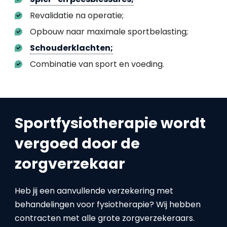
Revalidatie na operatie;
Opbouw naar maximale sportbelasting;
Schouderklachten;
Combinatie van sport en voeding.
Sportfysiotherapie wordt
vergoed door de
zorgverzekaar
Heb jij een aanvullende verzekering met
behandelingen voor fysiotherapie? Wij hebben
contracten met alle grote zorgverzekeraars.