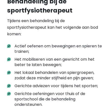
Behandeling bij de
sportfysiotherapeut
Tijdens een behandeling bij de
sportfysiotherapeut kan het volgende aan bod
komen:
Actief oefenen om bewegingen en spieren te
trainen;
Het mobiliseren van een gewricht om het
beter te laten bewegen;
Het lokaal behandelen van spiergroepen,
zodat deze minder stijfheid en pijn geven;
Gerichte adviezen voor tijdens het sporten;
Gerichte oefeningen voor thuis of de
sportschool die de behandeling
ondersteunen.