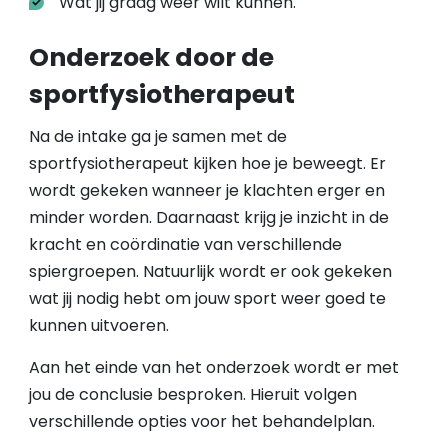
Wat jij graag weer wilt kunnen.
Onderzoek door de
sportfysiotherapeut
Na de intake ga je samen met de
sportfysiotherapeut kijken hoe je beweegt. Er
wordt gekeken wanneer je klachten erger en
minder worden. Daarnaast krijg je inzicht in de
kracht en coördinatie van verschillende
spiergroepen. Natuurlijk wordt er ook gekeken
wat jij nodig hebt om jouw sport weer goed te
kunnen uitvoeren.
Aan het einde van het onderzoek wordt er met
jou de conclusie besproken. Hieruit volgen
verschillende opties voor het behandelplan.