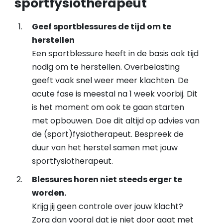
sportfysiotherapeut
Geef sportblessures de tijd om te
herstellen
Een sportblessure heeft in de basis ook tijd
nodig om te herstellen. Overbelasting
geeft vaak snel weer meer klachten. De
acute fase is meestal na 1 week voorbij. Dit
is het moment om ook te gaan starten
met opbouwen. Doe dit altijd op advies van
de (sport)fysiotherapeut. Bespreek de
duur van het herstel samen met jouw
sportfysiotherapeut.
Blessures horen niet steeds erger te
worden.
Krijg jij geen controle over jouw klacht?
Zorg dan vooral dat je niet door gaat met