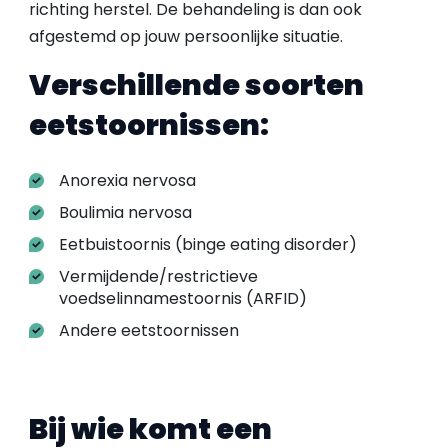
richting herstel. De behandeling is dan ook
afgestemd op jouw persoonlijke situatie.
Verschillende soorten
eetstoornissen:
Anorexia nervosa
Boulimia nervosa
Eetbuistoornis (binge eating disorder)
Vermijdende/restrictieve
voedselinnamestoornis (ARFID)
Andere eetstoornissen
Bij wie komt een