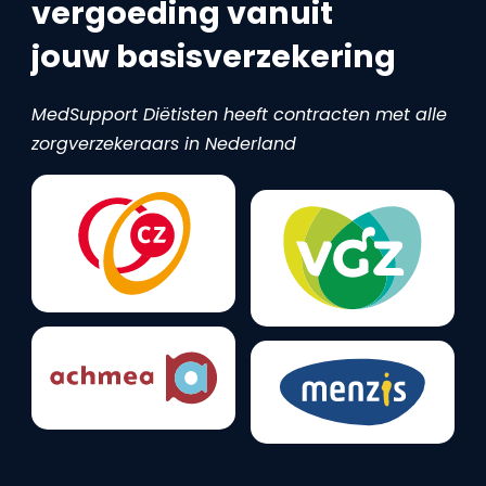
vergoeding vanuit
jouw basisverzekering
MedSupport Diëtisten heeft contracten met alle
zorgverzekeraars in Nederland