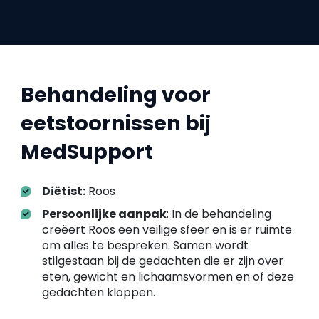
Behandeling voor
eetstoornissen bij
MedSupport
Diëtist:
Roos
Persoonlijke aanpak
: In de behandeling
creëert Roos een veilige sfeer en is er ruimte
om alles te bespreken. Samen wordt
stilgestaan bij de gedachten die er zijn over
eten, gewicht en lichaamsvormen en of deze
gedachten kloppen.