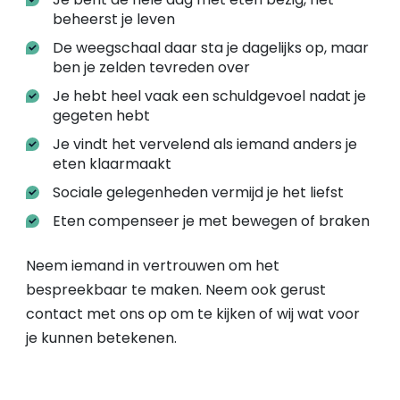
beheerst je leven
De weegschaal daar sta je dagelijks op, maar
ben je zelden tevreden over
Je hebt heel vaak een schuldgevoel nadat je
gegeten hebt
Je vindt het vervelend als iemand anders je
eten klaarmaakt
Sociale gelegenheden vermijd je het liefst
Eten compenseer je met bewegen of braken
Neem iemand in vertrouwen om het
bespreekbaar te maken. Neem ook gerust
contact met ons op om te kijken of wij wat voor
je kunnen betekenen.