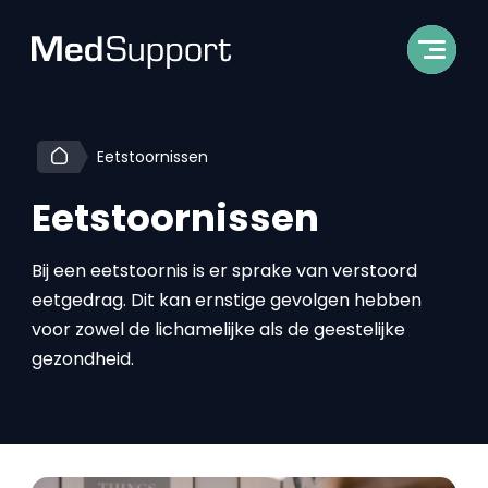
Eetstoornissen
Eetstoornissen
Bij een eetstoornis is er sprake van verstoord
eetgedrag. Dit kan ernstige gevolgen hebben
voor zowel de lichamelijke als de geestelijke
gezondheid.