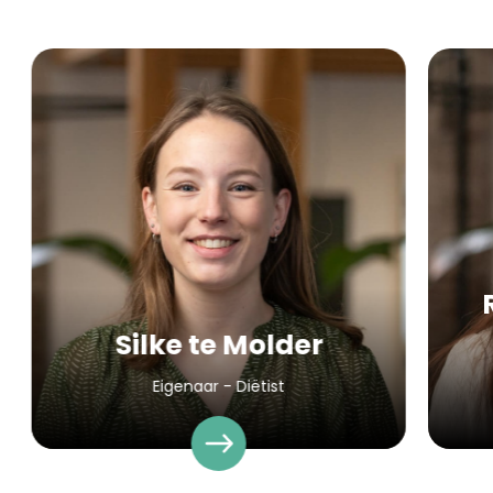
Silke te Molder
Eigenaar - Diëtist