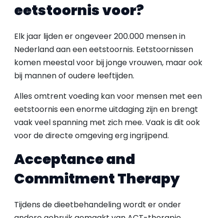
eetstoornis voor?
Elk jaar lijden er ongeveer 200.000 mensen in
Nederland aan een eetstoornis. Eetstoornissen
komen meestal voor bij jonge vrouwen, maar ook
bij mannen of oudere leeftijden.
Alles omtrent voeding kan voor mensen met een
eetstoornis een enorme uitdaging zijn en brengt
vaak veel spanning met zich mee. Vaak is dit ook
voor de directe omgeving erg ingrijpend.
Acceptance and
Commitment Therapy
Tijdens de dieetbehandeling wordt er onder
andere gebruik gemaakt van ACT-therapie