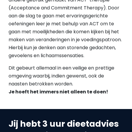
(Acceptance and Commitment Therapy). Door
aan de slag te gaan met ervaringsgerichte
oefeningen leer je met behulp van ACT om te
gaan met moeilijkheden die komen kijken bij het
maken van veranderingen in je voedingspatroon.
Hierbij kun je denken aan storende gedachten,
gevoelens en lichaamssensaties.
Dit gebeurt allemaal in een veilige en prettige
omgeving waarbij, indien gewenst, ook de
naasten betrokken worden.
Je hoeft het immers niet alleen te doen!
Jij hebt 3 uur dieetadvies