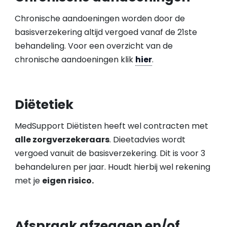
Chronische aandoeningen worden door de
basisverzekering altijd vergoed vanaf de 21ste
behandeling. Voor een overzicht van de
chronische aandoeningen klik
hier
.
Diëtetiek
MedSupport Diëtisten heeft wel contracten met
alle zorgverzekeraars
. Dieetadvies wordt
vergoed vanuit de basisverzekering. Dit is voor 3
behandeluren per jaar. Houdt hierbij wel rekening
met je
eigen risico.
Afspraak afzeggen en/of