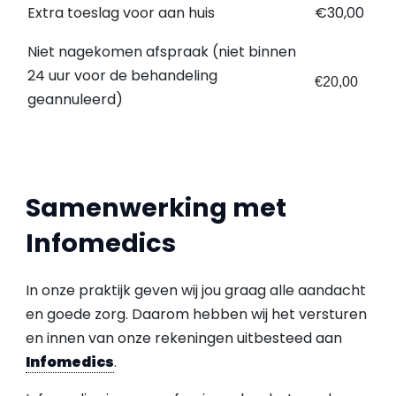
Extra toeslag voor aan huis
€30,00
Niet nagekomen afspraak (niet binnen
24 uur voor de behandeling
€20,00
geannuleerd)
Samenwerking met
Infomedics
In onze praktijk geven wij jou graag alle aandacht
en goede zorg. Daarom hebben wij het versturen
en innen van onze rekeningen uitbesteed aan
Infomedics
.