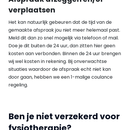
verplaatsen
Het kan natuurlijk gebeuren dat de tijd van de
gemaakte afspraak jou niet meer helemaal past.
Meld dit dan zo snel mogelijk via telefoon of mail.
Doe je dit buiten de 24 uur, dan zitten hier geen
kosten aan verbonden. Binnen de 24 uur brengen
wij wel kosten in rekening. Bij onverwachtse
situaties waardoor de afspraak echt niet kan
door gaan, hebben we een 1-malige coulance
regeling.
Ben je niet verzekerd voor
fysiotherapie?