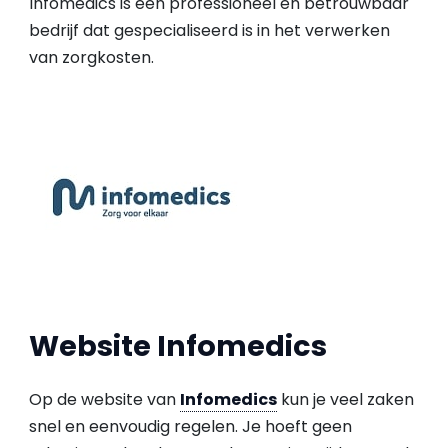
Infomedics is een professioneel en betrouwbaar
bedrijf dat gespecialiseerd is in het verwerken
van zorgkosten.
Website Infomedics
Op de website van
Infomedics
kun je veel zaken
snel en eenvoudig regelen. Je hoeft geen