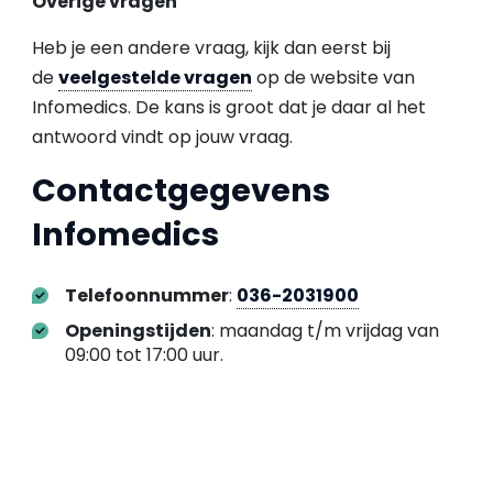
Overige vragen
Heb je een andere vraag, kijk dan eerst bij
de
veelgestelde vragen
op de website van
Infomedics. De kans is groot dat je daar al het
antwoord vindt op jouw vraag.
Contactgegevens
Infomedics
Telefoonnummer
:
036-2031900
Openingstijden
: maandag t/m vrijdag van
09:00 tot 17:00 uur.