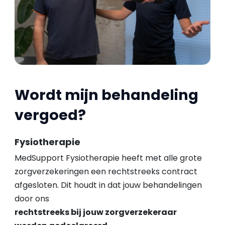
Wordt mijn behandeling
vergoed?
Fysiotherapie
MedSupport Fysiotherapie heeft met alle grote
zorgverzekeringen een rechtstreeks contract
afgesloten. Dit houdt in dat jouw behandelingen
door ons
rechtstreeks bij jouw zorgverzekeraar