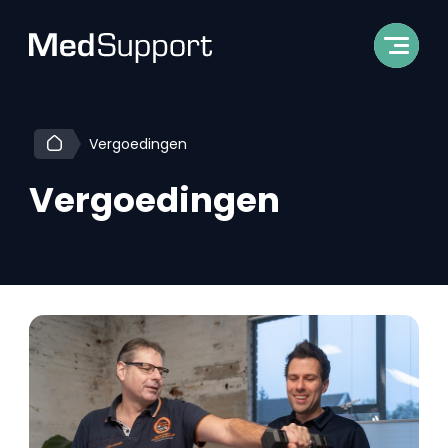
Vergoedingen
Vergoedingen