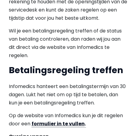
rekening te houden met de openingstijden van de
servicedesk en kunt de zaken regelen op een
tijdstip dat voor jou het beste uitkomt.
Wil je een betalingsregeling treffen of de status
van betaling controleren, dan raden wij jou aan
dit direct via de website van Infomedics te
regelen.
Betalingsregeling treffen
Infomedics hanteert een betalingstermijn van 30
dagen. Lukt het niet om op tijd te betalen, dan
kun je een betalingsregeling treffen.
Op de website van Infomedics kun je dit regelen
door een
formulier in te vullen
.