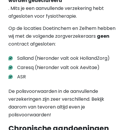
worden gedeclareerd
. Mits je een aanvullende verzekering hebt
afgesloten voor fysiotherapie.
Op de locaties Doetinchem en Zelhem hebben
wij met de volgende zorgverzekeraars
geen
contract afgesloten:
Salland (hieronder valt ook HollandZorg)
Caresq (hieronder valt ook Aevitae)
ASR
De polisvoorwaarden in de aanvullende
verzekeringen zijn zeer verschillend. Bekijk
daarom van tevoren altijd even je
polisvoorwaarden!
Chronische aandoeningen