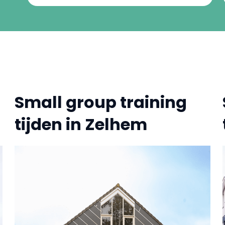
Small group training
tijden in Zelhem