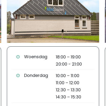
Woensdag
18:00 – 19:00
20:00 - 21:00
Donderdag
10:00 – 11:00
11:00 – 12:00
12:30 – 13:30
14:30 – 15:30