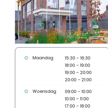
Maandag
15:30 – 16:30
18:00 – 19:00
19:00 – 20:00
20:00 – 21:00
Woensdag
09:00 – 10:00
10:00 – 11:00
17:00 – 18:00