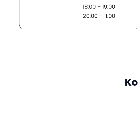
18:00 – 19:00
20:00 – 11:00
Ko