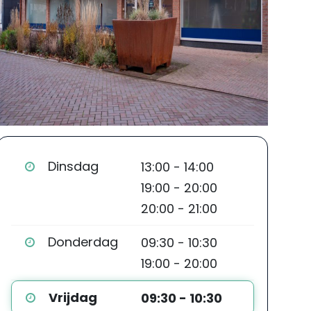
Dinsdag
13:00 - 14:00
19:00 - 20:00
20:00 - 21:00
Donderdag
09:30 - 10:30
19:00 - 20:00
Vrijdag
09:30 - 10:30