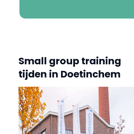
Small group training
tijden in Doetinchem