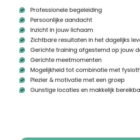
Professionele begeleiding
Persoonlijke aandacht
Inzicht in jouw lichaam
Zichtbare resultaten in het dagelijks le
Gerichte training afgestemd op jouw d
Gerichte meetmomenten
Mogelijkheid tot combinatie met fysioth
Plezier & motivatie met een groep
Gunstige locaties en makkelijk bereikba