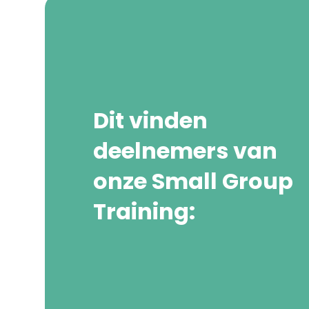
Dit vinden
deelnemers van
onze Small Group
Training: