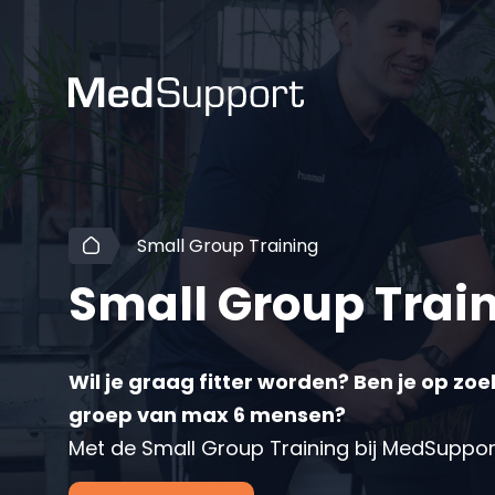
Small Group Training
Small Group Trai
Wil je graag fitter worden? Ben je op zoe
groep van max 6 mensen?
Met de Small Group Training bij MedSupport 