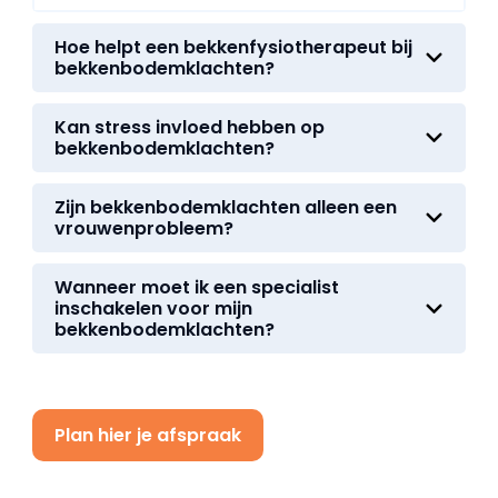
Hoe helpt een bekkenfysiotherapeut bij
bekkenbodemklachten?
Kan stress invloed hebben op
bekkenbodemklachten?
Zijn bekkenbodemklachten alleen een
vrouwenprobleem?
Wanneer moet ik een specialist
inschakelen voor mijn
bekkenbodemklachten?
Plan hier je afspraak