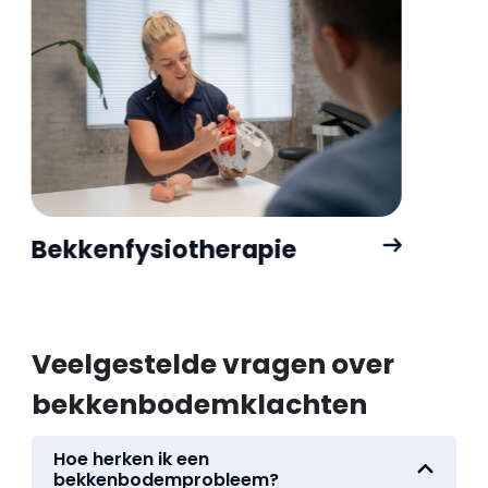
Bekkenfysiotherapie
Veelgestelde vragen over
bekkenbodemklachten
Hoe herken ik een
bekkenbodemprobleem?