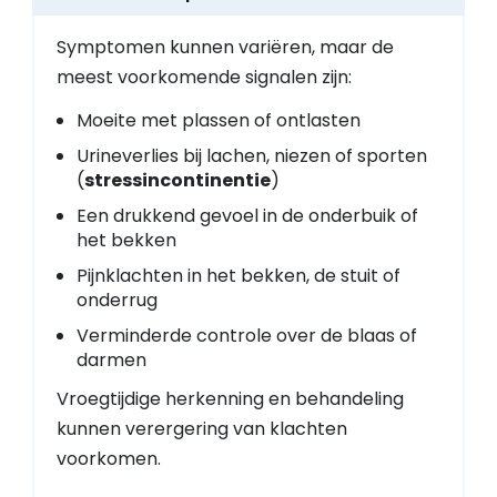
Symptomen kunnen variëren, maar de
meest voorkomende signalen zijn:
Moeite met plassen of ontlasten
Urineverlies bij lachen, niezen of sporten
(
stressincontinentie
)
Een drukkend gevoel in de onderbuik of
het bekken
Pijnklachten in het bekken, de stuit of
onderrug
Verminderde controle over de blaas of
darmen
Vroegtijdige herkenning en behandeling
kunnen verergering van klachten
voorkomen.