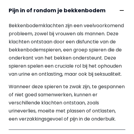
Pijn in of rondom je bekkenbodem
Bekkenbodemklachten zijn een veelvoorkomend
probleem, zowel bij vrouwen als mannen. Deze
klachten ontstaan door een disfunctie van de
bekkenbodemspieren, een groep spieren die de
onderkant van het bekken ondersteunt. Deze
spieren spelen een cruciale rol bij het ophouden
van urine en ontlasting, maar ook bij seksualiteit.
Wanneer deze spieren te zwak zijn, te gespannen
of niet goed samenwerken, kunnen er
verschillende klachten ontstaan, zoals
urineverlies, moeite met plassen of ontlasten,
een verzakkingsgevoel of pijn in de onderbuik.