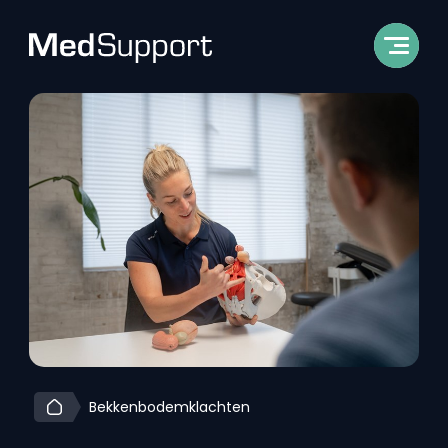
Bekkenbodemklachten