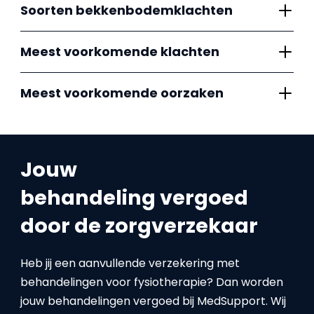
Soorten bekkenbodemklachten
Meest voorkomende klachten
Meest voorkomende oorzaken
Jouw
behandeling vergoed
door de zorgverzekaar
Heb jij een aanvullende verzekering met
behandelingen voor fysiotherapie? Dan worden
jouw behandelingen vergoed bij MedSupport. Wij