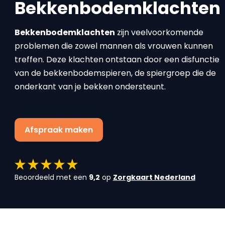
Bekkenbodemklachten
Bekkenbodemklachten
zijn veelvoorkomende
problemen die zowel mannen als vrouwen kunnen
treffen. Deze klachten ontstaan door een disfunctie
van de bekkenbodemspieren, de spiergroep die de
onderkant van je bekken ondersteunt.
Afspraak maken
Beoordeeld met een
9,2
op
Zorgkaart Nederland