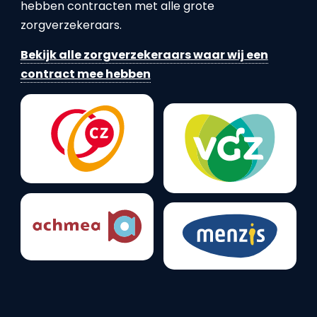
hebben contracten met alle grote
zorgverzekeraars.
Bekijk alle zorgverzekeraars waar wij een
contract mee hebben