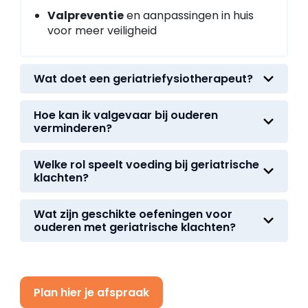
Valpreventie
en aanpassingen in huis
voor meer veiligheid
Wat doet een geriatriefysiotherapeut?
Hoe kan ik valgevaar bij ouderen
verminderen?
Welke rol speelt voeding bij geriatrische
klachten?
Wat zijn geschikte oefeningen voor
ouderen met geriatrische klachten?
Plan hier je afspraak