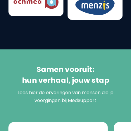
Samen vooruit:
hun verhaal, jouw stap
Lees hier de ervaringen van mensen die je
voorgingen bij MedSupport