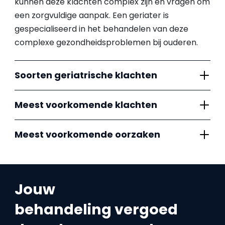
kunnen deze klachten complex zijn en vragen om
een zorgvuldige aanpak. Een geriater is
gespecialiseerd in het behandelen van deze
complexe gezondheidsproblemen bij ouderen.
Soorten geriatrische klachten
Meest voorkomende klachten
Meest voorkomende oorzaken
Jouw
behandeling vergoed