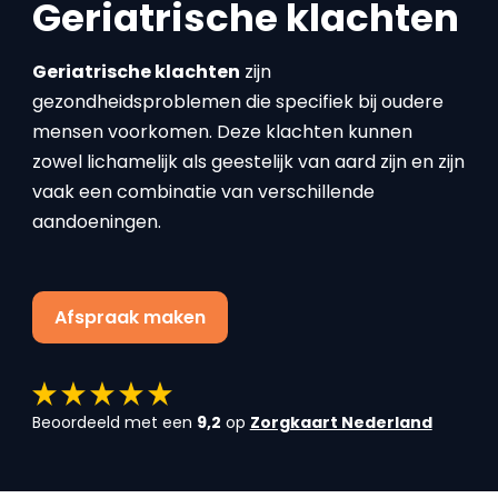
Geriatrische klachten
Geriatrische klachten
zijn
gezondheidsproblemen die specifiek bij oudere
mensen voorkomen. Deze klachten kunnen
zowel lichamelijk als geestelijk van aard zijn en zijn
vaak een combinatie van verschillende
aandoeningen.
Afspraak maken
Beoordeeld met een
9,2
op
Zorgkaart Nederland