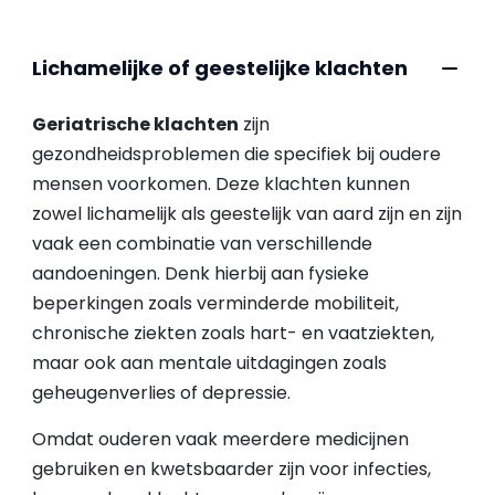
Lichamelijke of geestelijke klachten
Geriatrische klachten
zijn
gezondheidsproblemen die specifiek bij oudere
mensen voorkomen. Deze klachten kunnen
zowel lichamelijk als geestelijk van aard zijn en zijn
vaak een combinatie van verschillende
aandoeningen. Denk hierbij aan fysieke
beperkingen zoals verminderde mobiliteit,
chronische ziekten zoals hart- en vaatziekten,
maar ook aan mentale uitdagingen zoals
geheugenverlies of depressie.
Omdat ouderen vaak meerdere medicijnen
gebruiken en kwetsbaarder zijn voor infecties,