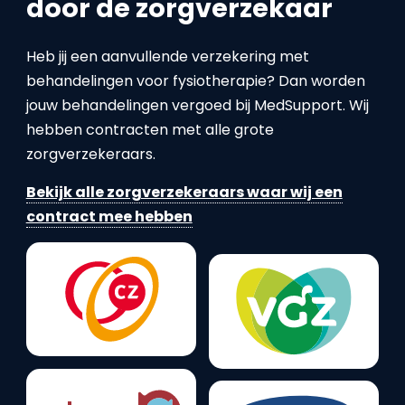
door de zorgverzekaar
Heb jij een aanvullende verzekering met
behandelingen voor fysiotherapie? Dan worden
jouw behandelingen vergoed bij MedSupport. Wij
hebben contracten met alle grote
zorgverzekeraars.
Bekijk alle zorgverzekeraars waar wij een
contract mee hebben