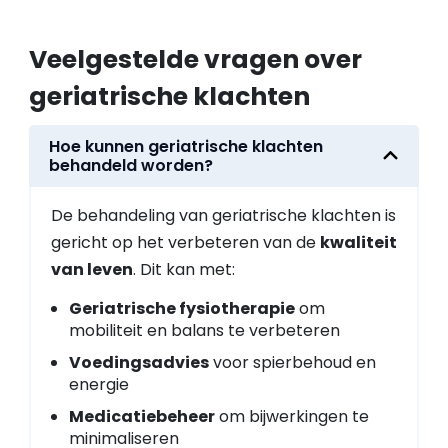
Veelgestelde vragen over
geriatrische klachten
Hoe kunnen geriatrische klachten
behandeld worden?
De behandeling van geriatrische klachten is
gericht op het verbeteren van de
kwaliteit
van leven
. Dit kan met:
Geriatrische fysiotherapie
om
mobiliteit en balans te verbeteren
Voedingsadvies
voor spierbehoud en
energie
Medicatiebeheer
om bijwerkingen te
minimaliseren