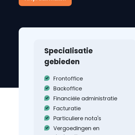
Specialisatie
gebieden
Frontoffice
Backoffice
Financiële administratie
Facturatie
Particuliere nota's
Vergoedingen en