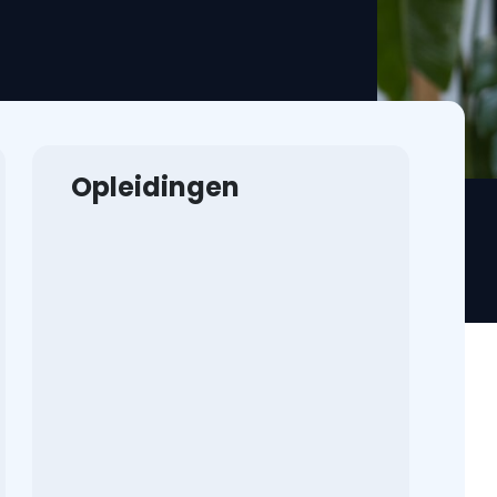
Opleidingen