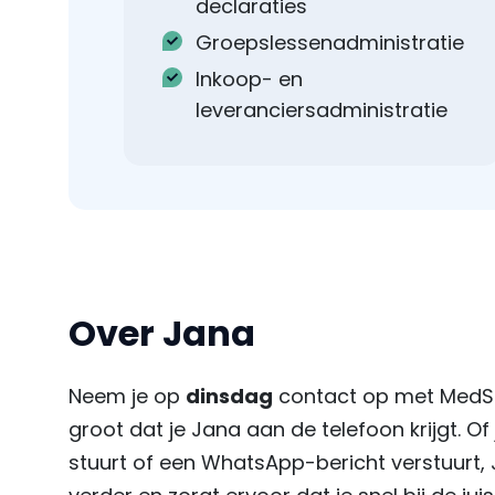
declaraties
Groepslessenadministratie
Inkoop- en
leveranciersadministratie
Over Jana
Neem je op
dinsdag
contact op met MedSu
groot dat je Jana aan de telefoon krijgt. Of 
stuurt of een WhatsApp-bericht verstuurt, 