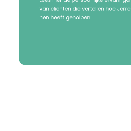
van cliënten die vertellen hoe Jerre
hen heeft geholpen.