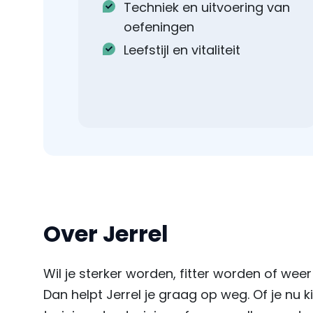
Techniek en uitvoering van
oefeningen
Leefstijl en vitaliteit
Over Jerrel
Wil je sterker worden, fitter worden of we
Dan helpt Jerrel je graag op weg. Of je nu 