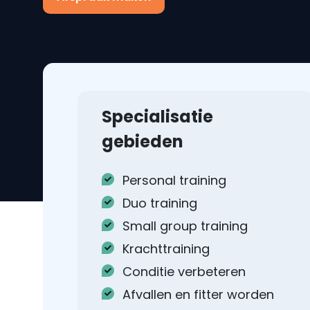
Specialisatie
gebieden
Personal training
Duo training
Small group training
Krachttraining
Conditie verbeteren
Afvallen en fitter worden