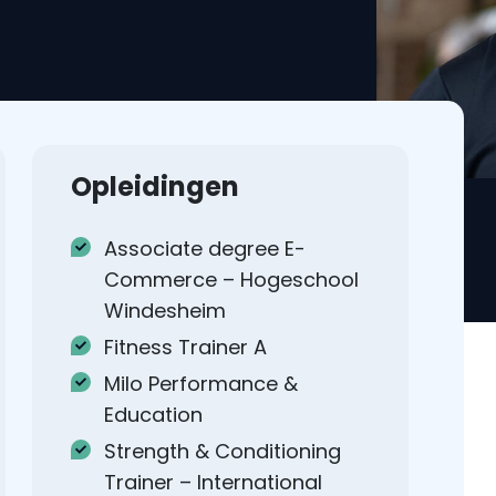
Opleidingen
Associate degree E-
Commerce – Hogeschool
Windesheim
Fitness Trainer A
Milo Performance &
Education
Strength & Conditioning
Trainer – International