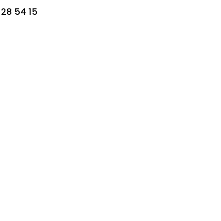
 28 54 15