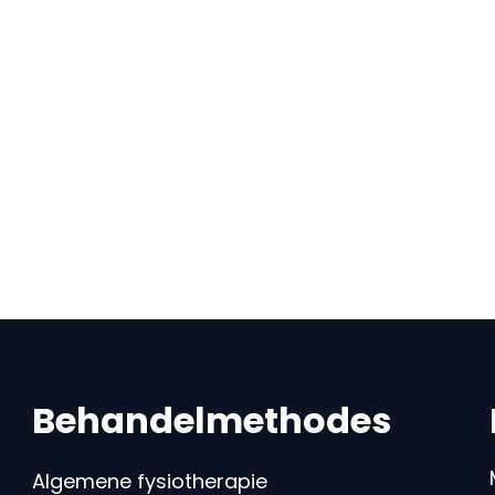
Behandelmethodes
Algemene fysiotherapie