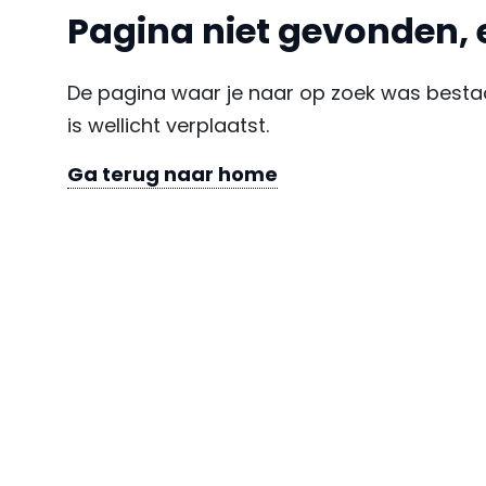
Pagina niet gevonden, 
De pagina waar je naar op zoek was bestaa
is wellicht verplaatst.
Ga terug naar home