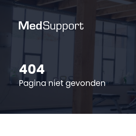
404
Pagina niet gevonden