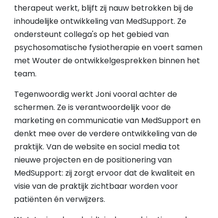
therapeut werkt, blijft zij nauw betrokken bij de
inhoudelijke ontwikkeling van MedSupport. Ze
ondersteunt collega's op het gebied van
psychosomatische fysiotherapie en voert samen
met Wouter de ontwikkelgesprekken binnen het
team.
Tegenwoordig werkt Joni vooral achter de
schermen. Ze is verantwoordelijk voor de
marketing en communicatie van MedSupport en
denkt mee over de verdere ontwikkeling van de
praktijk. Van de website en social media tot
nieuwe projecten en de positionering van
MedSupport: zij zorgt ervoor dat de kwaliteit en
visie van de praktijk zichtbaar worden voor
patiënten én verwijzers.