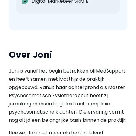
Digital Marketeer SRM B
Over Joni
Joni is vanaf het begin betrokken bij MedSupport
en heeft samen met Matthijs de praktijk
opgebouwd. Vanuit haar achtergrond als Master
Psychosomatisch Fysiotherapeut heeft zij
jarenlang mensen begeleid met complexe
psychosomatische klachten. Die ervaring vormt
nog altijd een belangrijke basis binnen de praktijk.
Hoewel Joni niet meer als behandelend