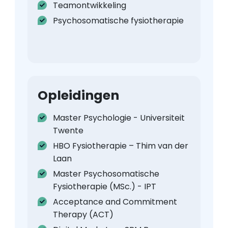
Teamontwikkeling
Psychosomatische fysiotherapie
Opleidingen
Master Psychologie - Universiteit
Twente
HBO Fysiotherapie – Thim van der
Laan
Master Psychosomatische
Fysiotherapie (MSc.) - IPT
Acceptance and Commitment
Therapy (ACT)