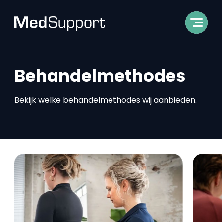
Behandelmethodes
Bekijk welke behandelmethodes wij aanbieden.