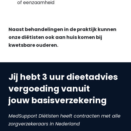
of eenzaamheid
Naast behandelingen in de praktijk kunnen
onze diëtisten ook aan huis komen bij
kwetsbare ouderen.
Jij hebt 3 uur dieetadvies
vergoeding vanuit
jouw basisverzekering
MedSupport Diëtisten heeft contracten met alle
zorgverzekeraars in Nederland