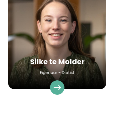
Silke te Molder
Eigenaar - Diëtist