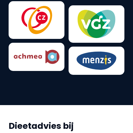
Dieetadvies bij