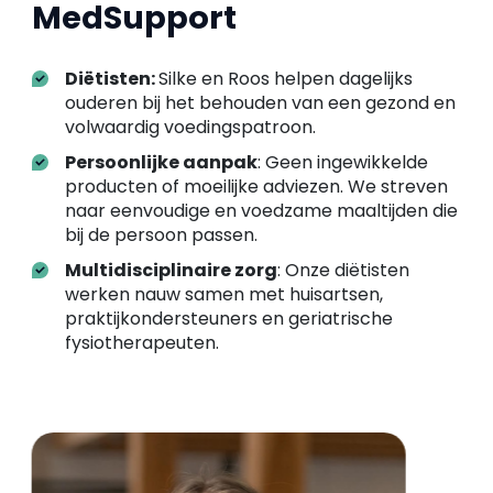
MedSupport
Diëtisten:
Silke en Roos helpen dagelijks
ouderen bij het behouden van een gezond en
volwaardig voedingspatroon.
Persoonlijke aanpak
: Geen ingewikkelde
producten of moeilijke adviezen. We streven
naar eenvoudige en voedzame maaltijden die
bij de persoon passen.
Multidisciplinaire zorg
: Onze diëtisten
werken nauw samen met huisartsen,
praktijkondersteuners en geriatrische
fysiotherapeuten.