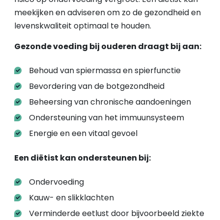
meekijken en adviseren om zo de gezondheid en
levenskwaliteit optimaal te houden.
Gezonde voeding bij ouderen draagt bij aan:
Behoud van spiermassa en spierfunctie
Bevordering van de botgezondheid
Beheersing van chronische aandoeningen
Ondersteuning van het immuunsysteem
Energie en een vitaal gevoel
Een diëtist kan ondersteunen bij:
Ondervoeding
Kauw- en slikklachten
Verminderde eetlust door bijvoorbeeld ziekte