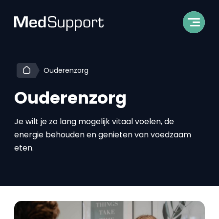
Ouderenzorg
Ouderenzorg
Je wilt je zo lang mogelijk vitaal voelen, de
energie behouden en genieten van voedzaam
eten.