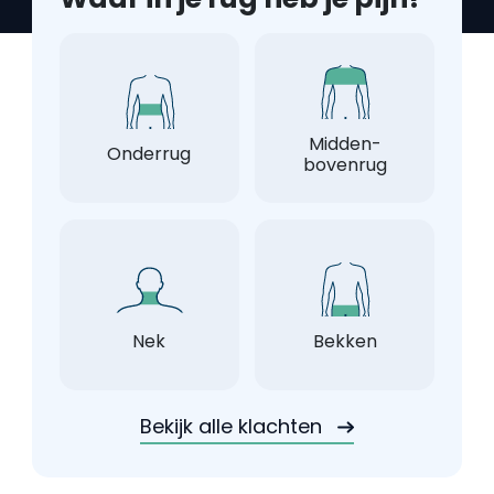
Midden-
Onderrug
bovenrug
Nek
Bekken
Bekijk alle klachten