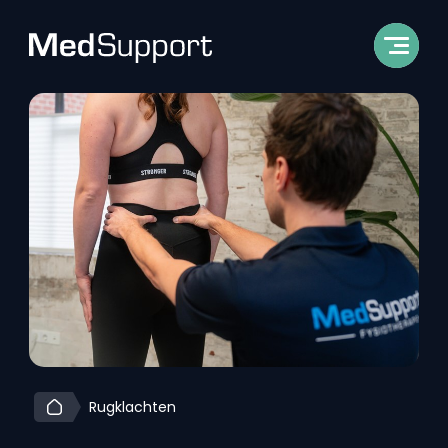
Rugklachten