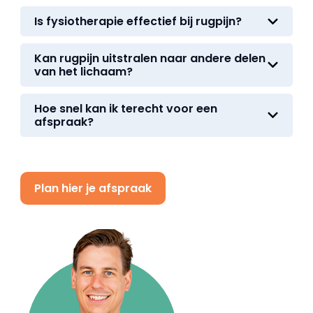
Is fysiotherapie effectief bij rugpijn?
Kan rugpijn uitstralen naar andere delen
van het lichaam?
Hoe snel kan ik terecht voor een
afspraak?
Plan hier je afspraak