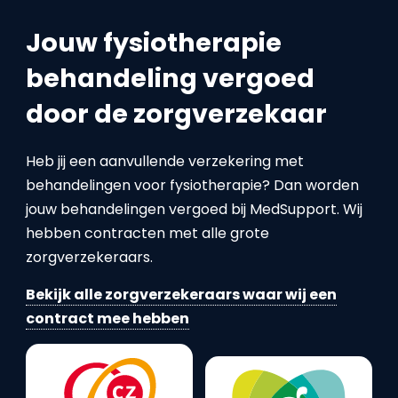
Jouw fysiotherapie
behandeling vergoed
door de zorgverzekaar
Heb jij een aanvullende verzekering met
behandelingen voor fysiotherapie? Dan worden
jouw behandelingen vergoed bij MedSupport. Wij
hebben contracten met alle grote
zorgverzekeraars.
Bekijk alle zorgverzekeraars waar wij een
contract mee hebben