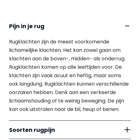
Pijn in je rug
Rugklachten zijn de meest voorkomende
lichamelijke klachten. Het kan zowel gaan om
klachten aan de boven-, midden- als onderrug.
Rugklachten komen op alle leeftijden voor. De
klachten zijn vaak acuut en heftig, maar soms
ook langdurig. Rugklachten kunnen verschillende
oorzaken hebben. Denk aan een verkeerde
lichaamshouding of te weinig beweging. De pijn
kan ook uitstralen naar de bil, heup of benen.
Soorten rugpijn