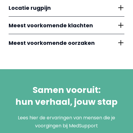
Locatie rugpijn
Meest voorkomende klachten
Meest voorkomende oorzaken
Samen vooruit:
hun verhaal, jouw stap
Lees hier de ervaringen van mensen die je
voorgingen bij MedSupport