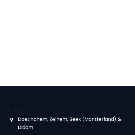
Contact
Doetinchem, Zelhem, Beek (Montferland) &
Didam