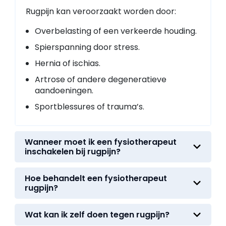
Rugpijn kan veroorzaakt worden door:
Overbelasting of een verkeerde houding.
Spierspanning door stress.
Hernia of ischias.
Artrose of andere degeneratieve
aandoeningen.
Sportblessures of trauma’s.
Wanneer moet ik een fysiotherapeut
inschakelen bij rugpijn?
Hoe behandelt een fysiotherapeut
rugpijn?
Wat kan ik zelf doen tegen rugpijn?