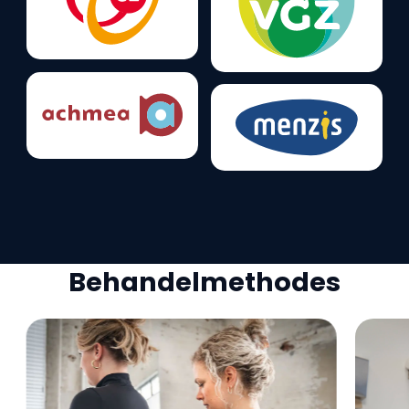
Behandelmethodes