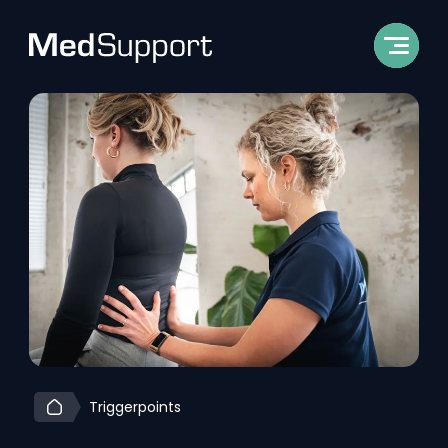
Triggerpoints