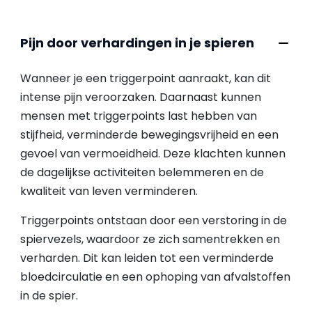
Pijn door verhardingen in je spieren
Wanneer je een triggerpoint aanraakt, kan dit
intense pijn veroorzaken. Daarnaast kunnen
mensen met triggerpoints last hebben van
stijfheid, verminderde bewegingsvrijheid en een
gevoel van vermoeidheid. Deze klachten kunnen
de dagelijkse activiteiten belemmeren en de
kwaliteit van leven verminderen.
Triggerpoints ontstaan door een verstoring in de
spiervezels, waardoor ze zich samentrekken en
verharden. Dit kan leiden tot een verminderde
bloedcirculatie en een ophoping van afvalstoffen
in de spier.