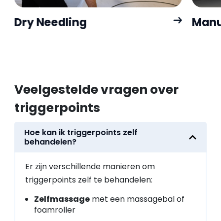
Dry Needling
Manu
Veelgestelde vragen over
triggerpoints
Hoe kan ik triggerpoints zelf
behandelen?
Er zijn verschillende manieren om
triggerpoints zelf te behandelen:
Zelfmassage
met een massagebal of
foamroller