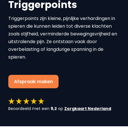
Triggerpoints
Triggerpoints zijn kleine, pijnlijke verhardingen in
spieren die kunnen leiden tot diverse klachten
zoals stijfheid, verminderde bewegingsvrijheid en
uitstralende pijn. Ze ontstaan vaak door
overbelasting of langdurige spanning in de
spieren.
Afspraak maken
Beoordeeld met een
9,2
op
Zorgkaart Nederland