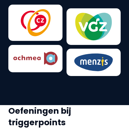
Oefeningen bij
triggerpoints