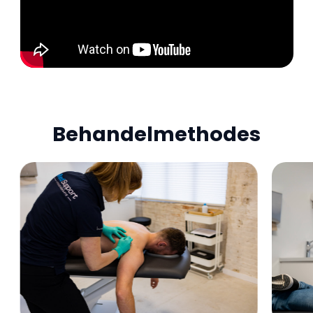
Behandelmethodes