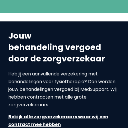
Jouw
behandeling vergoed
door de zorgverzekaar
Heb jij een aanvullende verzekering met
behandelingen voor fysiotherapie? Dan worden
jouw behandelingen vergoed bij MedSupport. Wij
hebben contracten met alle grote
zorgverzekeraars.
Bekijk alle zorgverzekeraars waar wij een
contract mee hebben