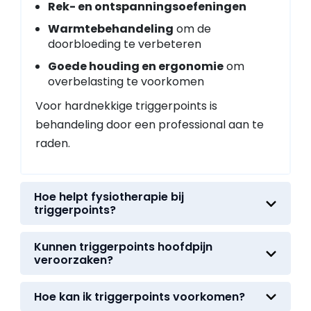
Rek- en ontspanningsoefeningen
Warmtebehandeling
om de
doorbloeding te verbeteren
Goede houding en ergonomie
om
overbelasting te voorkomen
Voor hardnekkige triggerpoints is
behandeling door een professional aan te
raden.
Hoe helpt fysiotherapie bij
triggerpoints?
Kunnen triggerpoints hoofdpijn
veroorzaken?
Hoe kan ik triggerpoints voorkomen?