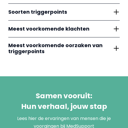
Soorten triggerpoints
Meest voorkomende klachten
Meest voorkomende oorzaken van
triggerpoints
Samen vooruit:
Hun verhaal, jouw stap
Lees hier de ervaringen van mensen die je
voorgingen bij MedSupport