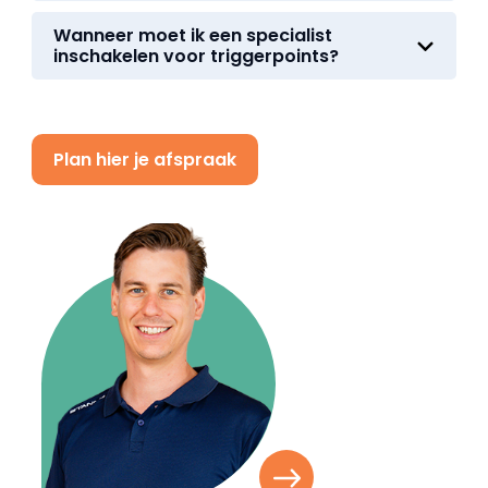
Wanneer moet ik een specialist
inschakelen voor triggerpoints?
Plan hier je afspraak