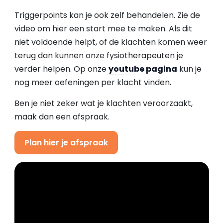
Triggerpoints kan je ook zelf behandelen. Zie de
video om hier een start mee te maken. Als dit
niet voldoende helpt, of de klachten komen weer
terug dan kunnen onze fysiotherapeuten je
verder helpen. Op onze
youtube pagina
kun je
nog meer oefeningen per klacht vinden.
Ben je niet zeker wat je klachten veroorzaakt,
maak dan een afspraak.
Plan hier je afspraak